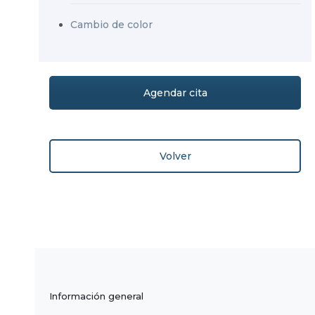
Cambio de color
Agendar cita
Volver
Información general