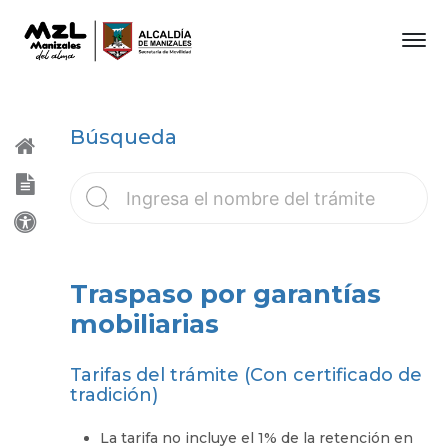
Búsqueda
Traspaso por garantías
mobiliarias
Tarifas del trámite (Con certificado de
tradición)
La tarifa no incluye el 1% de la retención en