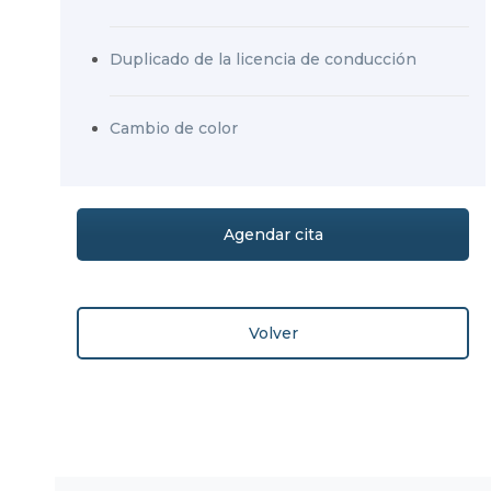
Duplicado de la licencia de conducción
Cambio de color
Agendar cita
Volver