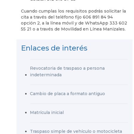
Cuando cumplas los requisitos podrás solicitar la
cita a través del teléfono fijo 606 891 84 94
opción 2, a la línea móvil y de WhatsApp 333 602
55 21 o a través de Movilidad en Línea Manizales.
Enlaces de interés
Revocatoria de traspaso a persona
indeterminada
Cambio de placa a formato antiguo
Matrícula inicial
Traspaso simple de vehículo o motocicleta