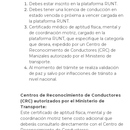
Debes estar inscrito en la plataforma RUNT.
Debes tener una licencia de conducción en
estado vencida o próxima a vencer cargada en
la plataforma RUNT.
Certificado médico de aptitud física, mental y
de coordinación motriz, cargado en la
plataforma RUNT, que especifique la categoría
que desea, expedido por un Centro de
Reconocimiento de Conductores (CRC) de
Manizales autorizado por el Ministerio de
transporte.
Al momento del trámite se realiza validación
de paz y salvo por infracciones de tránsito a
nivel nacional.
Centros de Reconocimiento de Conductores
(CRC) autorizados por el Ministerio de
Transporte:
Este certificado de aptitud física, mental y de
coordinación motriz tiene costo adicional que
deberás consultarlo directamente con el Centro de