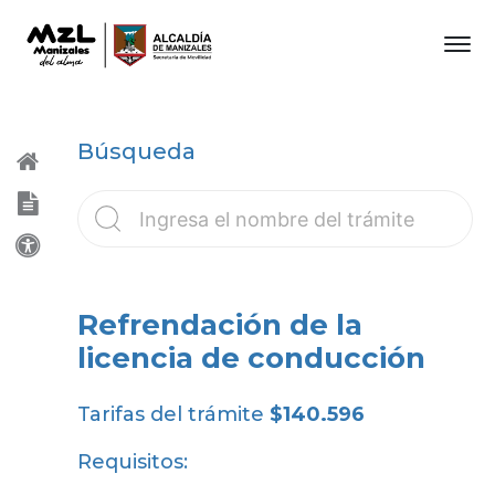
Búsqueda
Refrendación de la
licencia de conducción
Tarifas del trámite
$140.596
Requisitos: