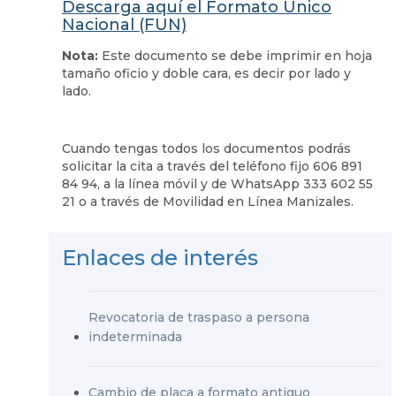
Descarga aquí el Formato Único
Nacional (FUN)
Nota:
Este documento se debe imprimir en hoja
tamaño oficio y doble cara, es decir por lado y
lado.
Cuando tengas todos los documentos podrás
solicitar la cita a través del teléfono fijo 606 891
84 94, a la línea móvil y de WhatsApp 333 602 55
21 o a través de Movilidad en Línea Manizales.
Enlaces de interés
Revocatoria de traspaso a persona
indeterminada
Cambio de placa a formato antiguo