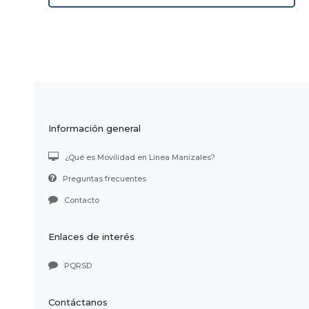
Información general
¿Qué es Movilidad en Línea Manizales?
Preguntas frecuentes
Contacto
Enlaces de interés
PQRSD
Contáctanos