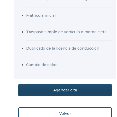
Matrícula inicial
Traspaso simple de vehículo o motocicleta
Duplicado de la licencia de conducción
Cambio de color
Agendar cita
Volver