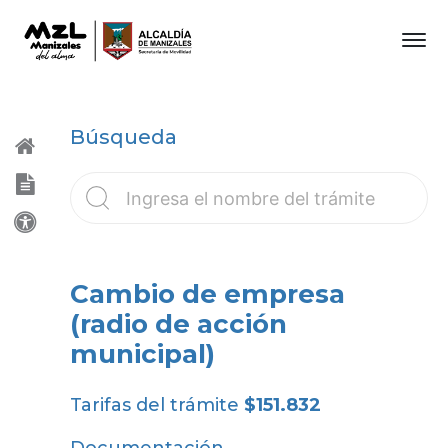
Búsqueda
Cambio de empresa
(radio de acción
municipal)
Tarifas del trámite
$151.832