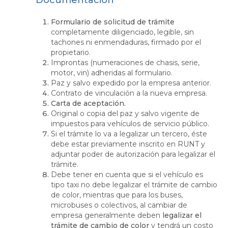
Documentación
Formulario de solicitud de trámite
completamente diligenciado, legible, sin
tachones ni enmendaduras, firmado por el
propietario.
Improntas (numeraciones de chasis, serie,
motor, vin) adheridas al formulario.
Paz y salvo expedido por la empresa anterior.
Contrato de vinculación a la nueva empresa.
Carta de aceptación.
Original o copia del paz y salvo vigente de
impuestos para vehículos de servicio público.
Si el trámite lo va a legalizar un tercero, éste
debe estar previamente inscrito en RUNT y
adjuntar poder de autorización para legalizar el
trámite.
Debe tener en cuenta que si el vehículo es
tipo taxi no debe legalizar el trámite de cambio
de color, mientras que para los buses,
microbuses o colectivos, al cambiar de
empresa generalmente deben
legalizar el
trámite de cambio de color
y tendrá un costo