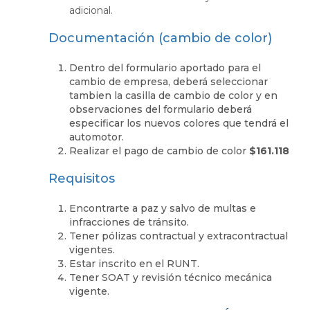
adicional.
Documentación (cambio de color)
Dentro del formulario aportado para el
cambio de empresa, deberá seleccionar
tambien la casilla de cambio de color y en
observaciones del formulario deberá
especificar los nuevos colores que tendrá el
automotor.
Realizar el pago de cambio de color
$161.118
Requisitos
Encontrarte a paz y salvo de multas e
infracciones de tránsito.
Tener pólizas contractual y extracontractual
vigentes.
Estar inscrito en el RUNT.
Tener SOAT y revisión técnico mecánica
vigente.